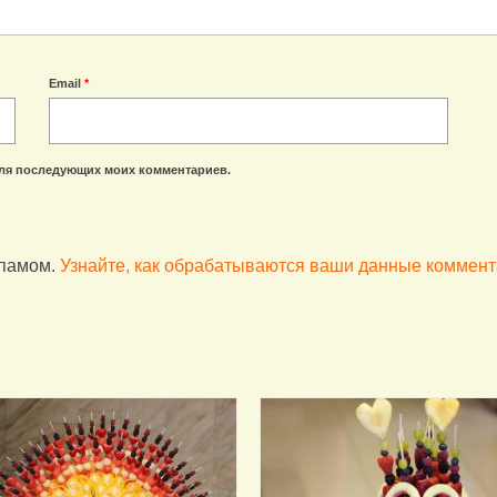
Email
*
 для последующих моих комментариев.
спамом.
Узнайте, как обрабатываются ваши данные коммен