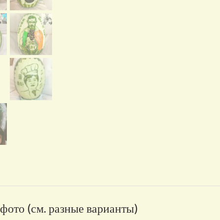
фото (см. разные варианты)