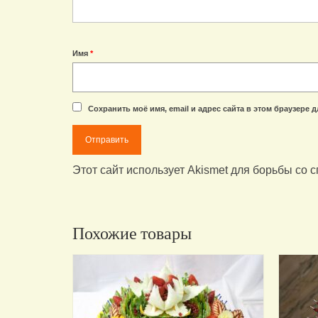
Имя
*
Сохранить моё имя, email и адрес сайта в этом браузере
Этот сайт использует Akismet для борьбы со 
Похожие товары