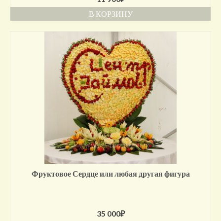
В КОРЗИНУ
Фруктовое Сердце или любая другая фигура
35 000
₽