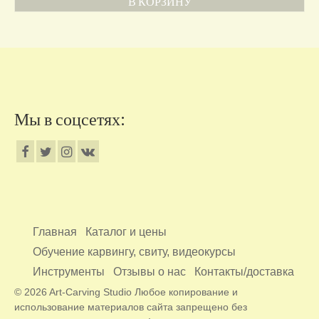
В КОРЗИНУ
Мы в соцсетях:
Главная
Каталог и цены
Обучение карвингу, свиту, видеокурсы
Инструменты
Отзывы о нас
Контакты/доставка
© 2026 Art-Carving Studio Любое копирование и
использование материалов сайта запрещено без