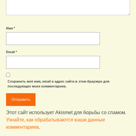
Имя
*
Email
*
Сохранить моё имя, email и адрес сайта в этом браузере для
последующих моих комментариев.
Этот сайт использует Akismet для борьбы со спамом.
Узнайте, как обрабатываются ваши данные
комментариев
.