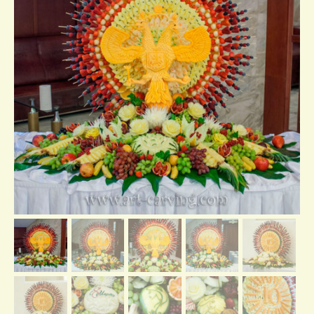
Отзывы о нас
Контакты/доставка