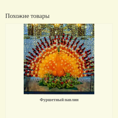
Похожие товары
Фуршетный павлин