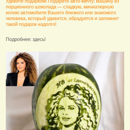
Удивите подарком! Подарите авто-мечту: машину из
порционного шоколада — сладкую, миниатюрную
копию автомобиля Вашего близкого или знакомого
человека, который удивится, обрадуется и запомнит
такой подарок надолго!
Подробнее: здесь!