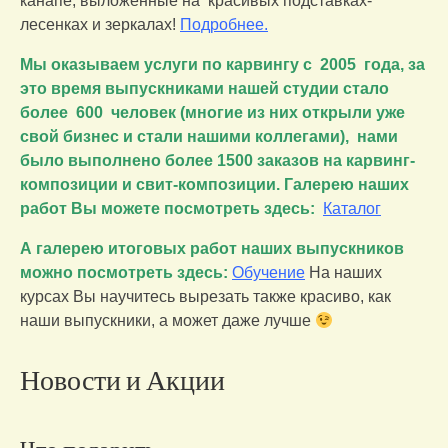
канапе, выложенные на красивых подставках-
лесенках и зеркалах!
Подробнее.
Мы оказываем услуги по карвингу с 2005 года, за
это время выпускниками нашей студии стало
более 600 человек (многие из них открыли уже
свой бизнес и стали нашими коллегами), нами
было выполнено более 1500 заказов на карвинг-
композиции и свит-композиции. Галерею наших
работ Вы можете посмотреть здесь:
Каталог
А галерею итоговых работ наших выпускников
можно посмотреть здесь:
Обучение
На наших
курсах Вы научитесь вырезать также красиво, как
наши выпускники, а может даже лучше
Новости и Акции