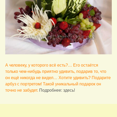
А человеку, у которого всё есть?… Его остаётся
только чем-нибудь приятно удивить, подарив то, что
он ещё никогда не видел… Хотите удивить? Подарите
арбуз с портретом! Такой уникальный подарок он
точно не забудет.
Подробнее: здесь!