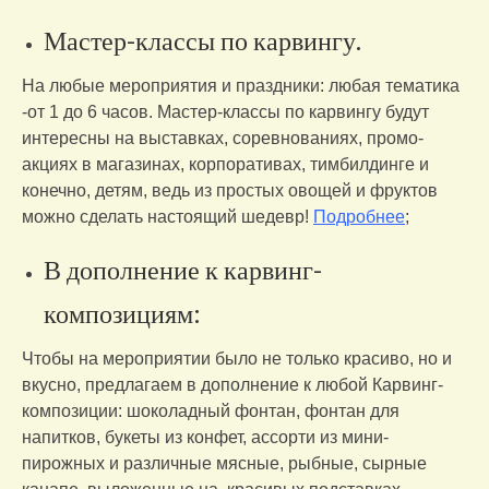
Мастер-классы по карвингу.
На любые мероприятия и праздники: любая тематика
-от 1 до 6 часов. Мастер-классы по карвингу будут
интересны на выставках, соревнованиях, промо-
акциях в магазинах, корпоративах, тимбилдинге и
конечно, детям, ведь из простых овощей и фруктов
можно сделать настоящий шедевр!
Подробнее
;
В дополнение к карвинг-
композициям:
Чтобы на мероприятии было не только красиво, но и
вкусно, предлагаем в дополнение к любой Карвинг-
композиции: шоколадный фонтан, фонтан для
напитков, букеты из конфет, ассорти из мини-
пирожных и различные мясные, рыбные, сырные