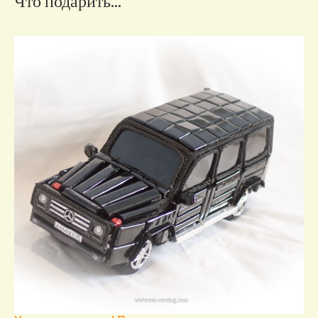
Что подарить...