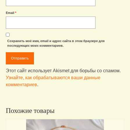
Email
*
Сохранить моё имя, email и адрес сайта в этом браузере для
последующих моих комментариев.
Этот сайт использует Akismet для борьбы со спамом.
Узнайте, как обрабатываются ваши данные
комментариев
.
Похожие товары