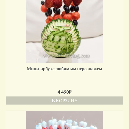
Мини-арбуз с любимым персонажем
4 490
₽
В КОРЗИНУ