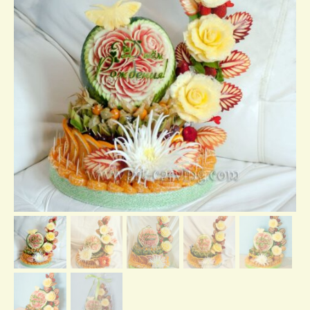
Отзывы о нас
Контакты/доставка