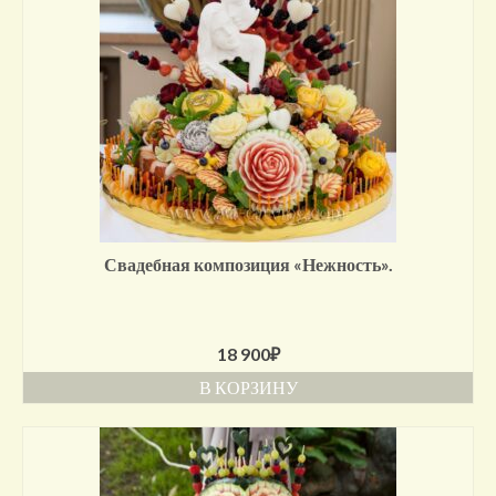
Свадебная композиция «Нежность».
18 900
₽
В КОРЗИНУ