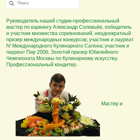
Искать:
Руководитель нашей студии-профессиональный
мастер по карвингу Александр Соловьёв, победитель
и участник множества соревнований, неоднократный
призер международных конкурсов; участник и лауреат
IV Международного Кулинарного Салона; участник и
лауреат Пир 2006; Золотой призер Юбилейного
Чемпионата Москвы по Кулинарному искусству.
Профессиональный кондитер.
Мастер и