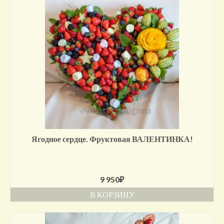
Ягодное сердце. Фруктовая ВАЛЕНТИНКА!
9 950
₽
В КОРЗИНУ