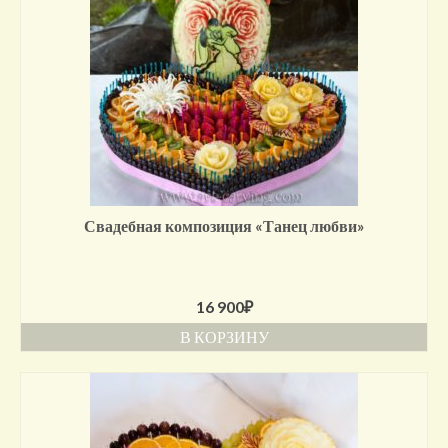
Свадебная композиция «Танец любви»
16 900
₽
В КОРЗИНУ