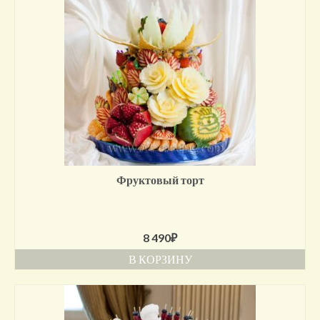
Фруктовый торт
8 490
₽
В КОРЗИНУ