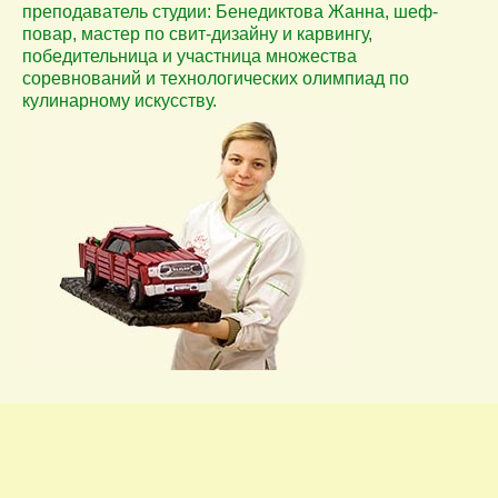
преподаватель студии: Бенедиктова Жанна, шеф-
повар, мастер по свит-дизайну и карвингу,
победительница и участница множества
соревнований и технологических олимпиад по
кулинарному искусству.