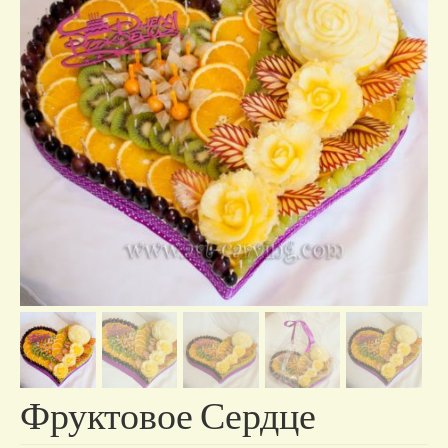
Отзывы о нас
Контакты/доставка
Фруктовое Сердце