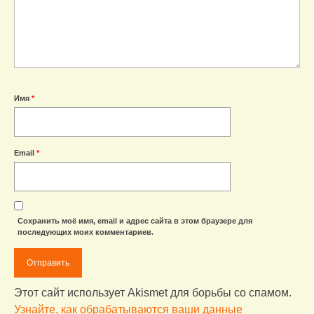
Имя
*
Email
*
Сохранить моё имя, email и адрес сайта в этом браузере для
последующих моих комментариев.
Этот сайт использует Akismet для борьбы со спамом.
Узнайте, как обрабатываются ваши данные