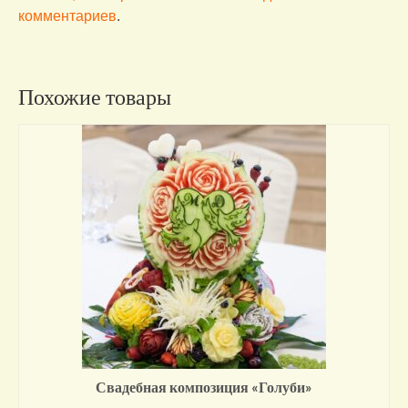
комментариев
.
Похожие товары
Свадебная композиция «Голуби»