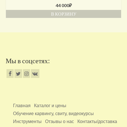
44 000
₽
В КОРЗИНУ
Мы в соцсетях:
Главная
Каталог и цены
Обучение карвингу, свиту, видеокурсы
Инструменты
Отзывы о нас
Контакты/доставка