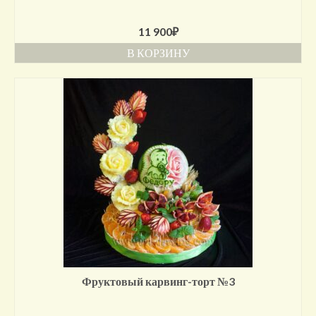
11 900
₽
В КОРЗИНУ
Фруктовый карвинг-торт №3