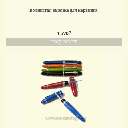
Волнистая выемка для карвинга.
1 590
₽
ПОДРОБНЕЕ