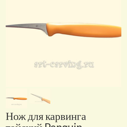
Отзывы о нас
Контакты/доставка
Нож для карвинга