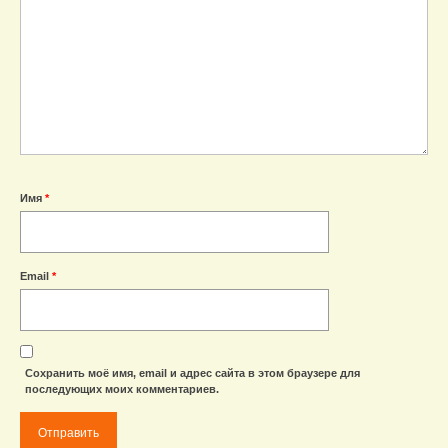
Имя
*
Email
*
Сохранить моё имя, email и адрес сайта в этом браузере для
последующих моих комментариев.