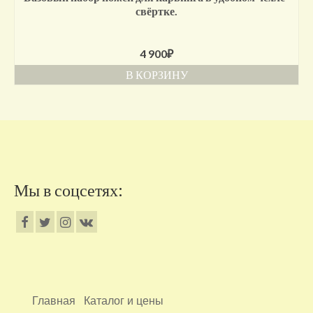
свёртке.
4 900
₽
В КОРЗИНУ
Мы в соцсетях:
Главная
Каталог и цены