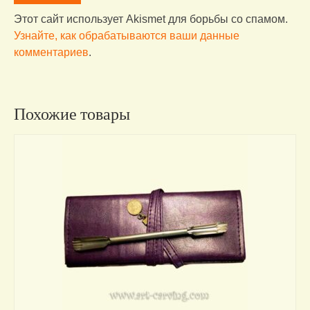
Этот сайт использует Akismet для борьбы со спамом.
Узнайте, как обрабатываются ваши данные
комментариев
.
Похожие товары