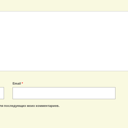
Email
*
 для последующих моих комментариев.