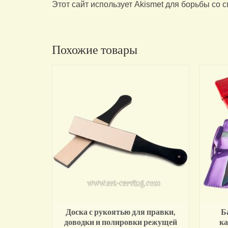
Этот сайт использует Akismet для борьбы со 
Похожие товары
Доска с рукоятью для правки,
Б
доводки и полировки режущей
ка