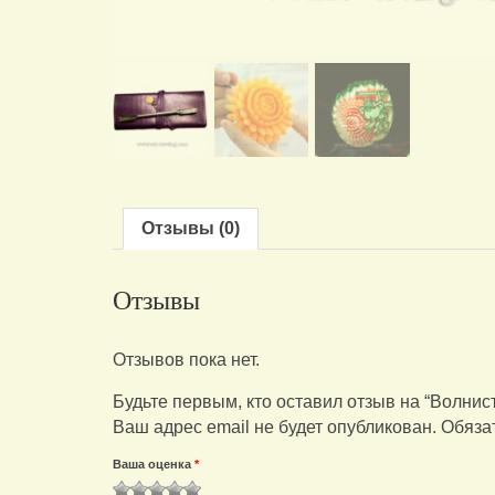
Отзывы (0)
Отзывы
Отзывов пока нет.
Будьте первым, кто оставил отзыв на “Волнис
Ваш адрес email не будет опубликован.
Обяза
Ваша оценка
*