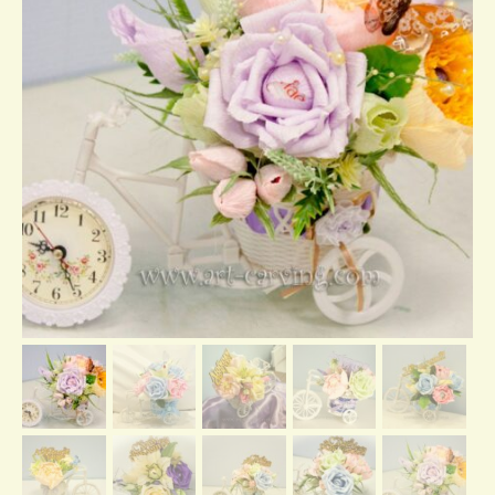
Отзывы о нас
Контакты/доставка