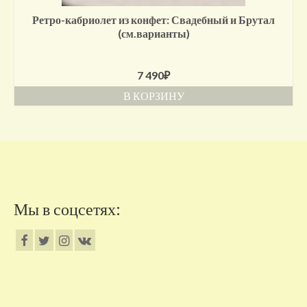
Ретро-кабриолет из конфет: Свадебный и Брутал
(см.варианты)
7 490
₽
В КОРЗИНУ
Мы в соцсетях: