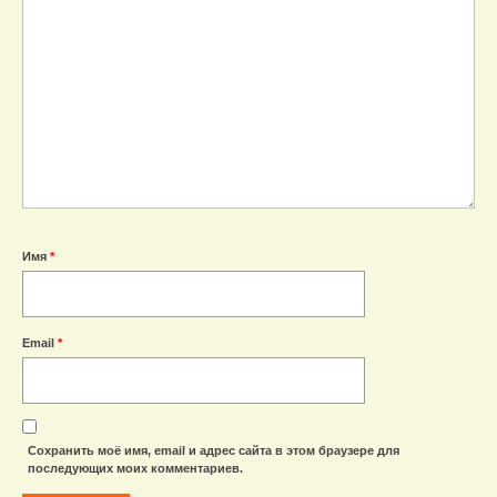
Имя
*
Email
*
Сохранить моё имя, email и адрес сайта в этом браузере для
последующих моих комментариев.