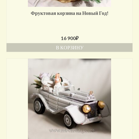
Фруктовая корзина на Новый Год!
16 900
₽
В КОРЗИНУ