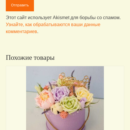
Этот сайт использует Akismet для борьбы со спамом.
Узнайте, как обрабатываются ваши данные
комментариев
.
Похожие товары