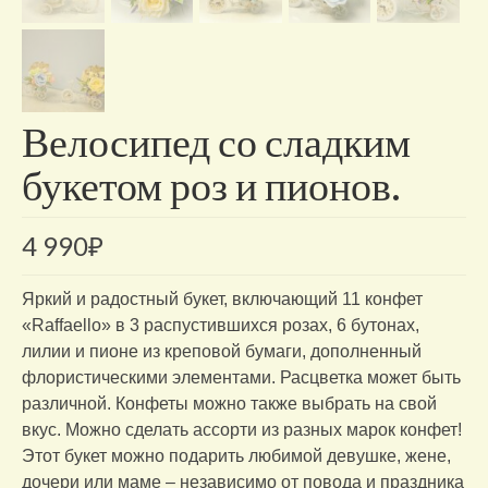
Велосипед со сладким
букетом роз и пионов.
4 990
₽
Яркий и радостный букет, включающий 11 конфет
«Raffaello» в 3 распустившихся розах, 6 бутонах,
лилии и пионе из креповой бумаги, дополненный
флористическими элементами. Расцветка может быть
различной. Конфеты можно также выбрать на свой
вкус. Можно сделать ассорти из разных марок конфет!
Этот букет можно подарить любимой девушке, жене,
дочери или маме – независимо от повода и праздника