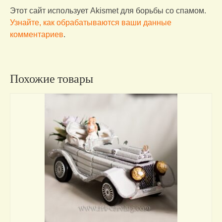
Этот сайт использует Akismet для борьбы со спамом.
Узнайте, как обрабатываются ваши данные
комментариев
.
Похожие товары