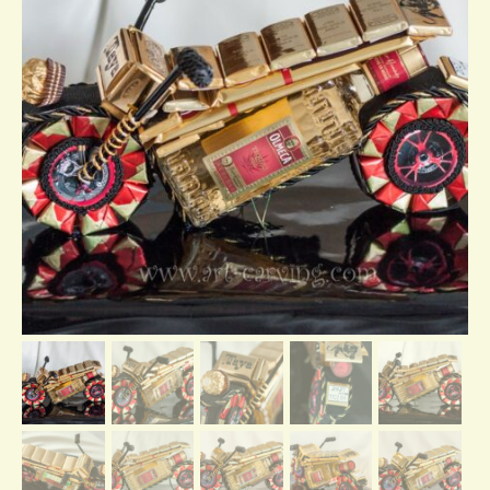
Отзывы о нас
Контакты/доставка