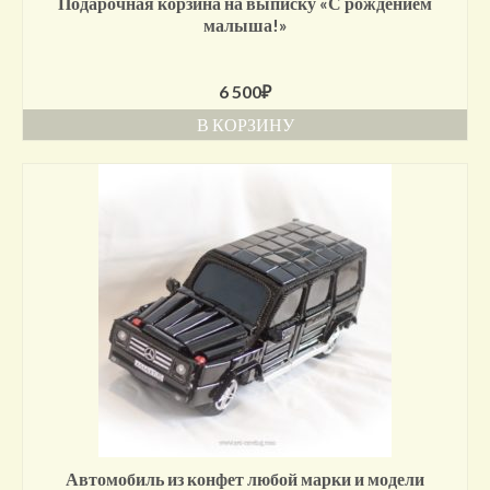
Подарочная корзина на выписку «С рождением
малыша!»
6 500
₽
В КОРЗИНУ
Автомобиль из конфет любой марки и модели