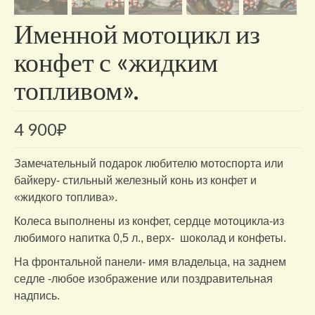
Именной мотоцикл из
конфет с «жидким
топливом».
4 900
₽
Замечательный подарок любителю мотоспорта или
байкеру- стильный железный конь из конфет и
«жидкого топлива».
Колеса выполнены из конфет, сердце мотоцикла-из
любимого напитка 0,5 л., верх- шоколад и конфеты.
На фронтальной панели- имя владельца, на заднем
седле -любое изображение или поздравительная
надпись.