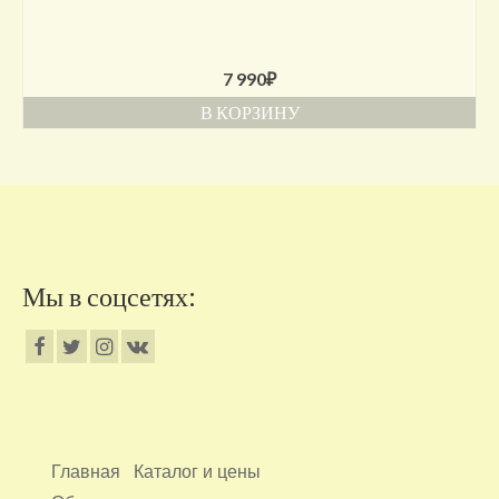
7 990
₽
В КОРЗИНУ
Мы в соцсетях:
Главная
Каталог и цены