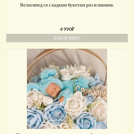
Велосипед со сладким букетом роз и пионов.
4 990
₽
В КОРЗИНУ