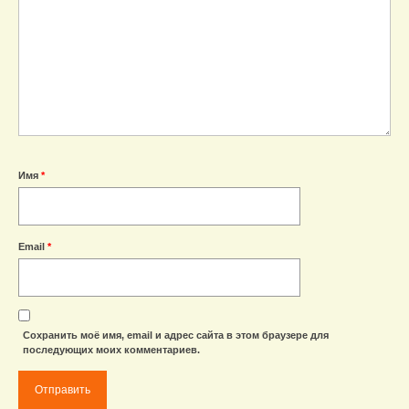
Имя
*
Email
*
Сохранить моё имя, email и адрес сайта в этом браузере для
последующих моих комментариев.