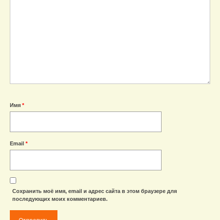
Имя
*
Email
*
Сохранить моё имя, email и адрес сайта в этом браузере для
последующих моих комментариев.