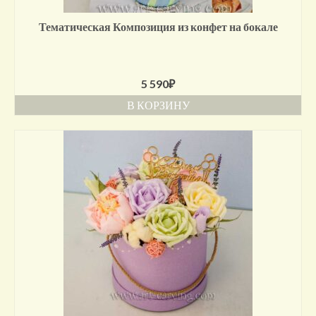
Тематическая Композиция из конфет на бокале
5 590
₽
В КОРЗИНУ