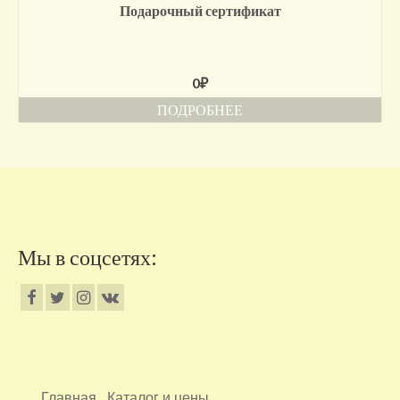
Подарочный сертификат
0
₽
ПОДРОБНЕЕ
Мы в соцсетях:
Главная
Каталог и цены