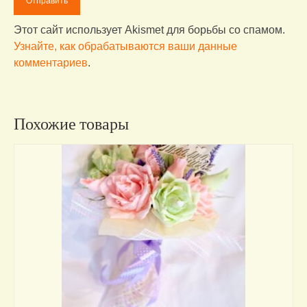
Этот сайт использует Akismet для борьбы со спамом.
Узнайте, как обрабатываются ваши данные
комментариев
.
Похожие товары