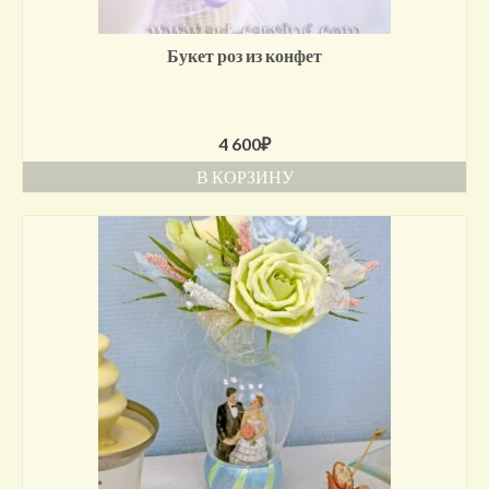
Букет роз из конфет
4 600
₽
В КОРЗИНУ