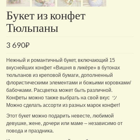
Букет из конфет
Тюльпаны
3 690
₽
Нежный и романтичный букет, включающий 15
вкуснейших конфет «Вишня в ликёре» в бутонах
тюльпанов из креповой бумаги, дополненный
флористическими элементами и божьими коровками/
бабочками. Расцветка может быть различной.
Конфеты можно также выбрать на свой вкус ツ
Можно сделать ассорти из разных марок конфет!
Этот букет можно подарить невесте, любимой
девушке, жене, дочери или маме – независимо от
повода и праздника.