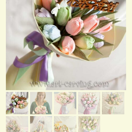
Отзывы о нас
Контакты/доставка