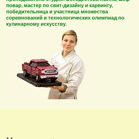
повар, мастер по свит-дизайну и карвингу,
победительница и участница множества
соревнований и технологических олимпиад по
кулинарному искусству.