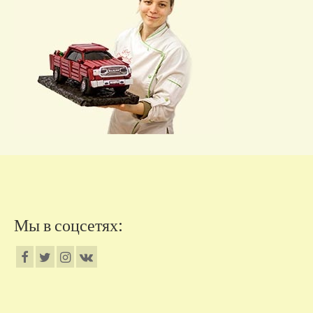
Мы в соцсетях: