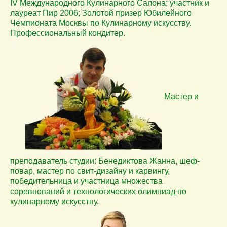
IV Международного Кулинарного Салона; участник и
лауреат Пир 2006; Золотой призер Юбилейного
Чемпионата Москвы по Кулинарному искусству.
Профессиональный кондитер.
Мастер и
преподаватель студии: Бенедиктова Жанна, шеф-
повар, мастер по свит-дизайну и карвингу,
победительница и участница множества
соревнований и технологических олимпиад по
кулинарному искусству.