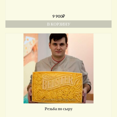
9 900
₽
В КОРЗИНУ
Резьба по сыру